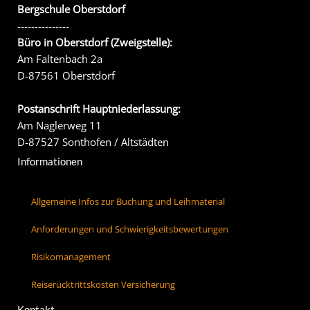
Bergschule Oberstdorf
---------------
Büro in Oberstdorf (Zweigstelle):
Am Faltenbach 2a
D-87561 Oberstdorf
Postanschrift Hauptniederlassung:
Am Naglerweg 11
D-87527 Sonthofen / Altstädten
Informationen
Allgemeine Infos zur Buchung und Leihmaterial
Anforderungen und Schwierigkeitsbewertungen
Risikomanagement
Reiserücktrittskosten Versicherung
Kontakt