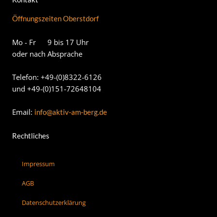
Öffnungszeiten Oberstdorf
Mo - Fr 9 bis 17 Uhr
oder nach Absprache
Telefon: +49-(0)8322-6126
und +49-(0)151-72648104
Email:
info@aktiv-am-berg.de
Rechtliches
Impressum
AGB
Datenschutzerklärung