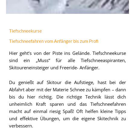
Tiefschneekurse
Tiefschneefahren vom Anfänger bis zum Profi
Hier geht’s von der Piste ins Gelände. Tiefschneekurse
sind ein „Muss“ für alle Tiefschneeaspiranten,
Skitoureneinsteiger und Freeride- Anfänger.
Du genießt auf Skitour die Aufstiege, hast bei der
Abfahrt aber mit der Materie Schnee zu kämpfen – dann
bis du hier richtig. Die richtige Technik lässt dich
unheimlich Kraft sparen und das Tiefschneefahren
macht auf einmal riesig Spaß! Oft helfen kleine Tipps
und effektive Übungen, um die eigene Skitechnik zu
verbessern.