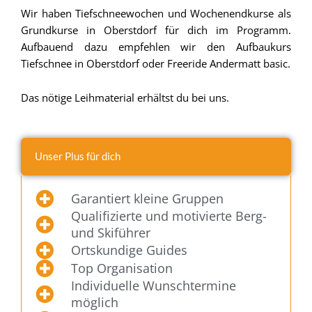
Wir haben Tiefschneewochen und Wochenendkurse als
Grundkurse in Oberstdorf für dich im Programm.
Aufbauend dazu empfehlen wir den Aufbaukurs
Tiefschnee in Oberstdorf oder Freeride Andermatt basic.
Das nötige Leihmaterial erhältst du bei uns.
Unser Plus für dich
Garantiert kleine Gruppen
Qualifizierte und motivierte Berg-
und Skiführer
Ortskundige Guides
Top Organisation
Individuelle Wunschtermine
möglich