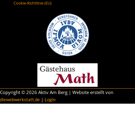
Cookie-Richtlinie (EU)
Copyright © 2026 Aktiv Am Berg | Website erstellt von
|
diewebwerkstatt.de
Login