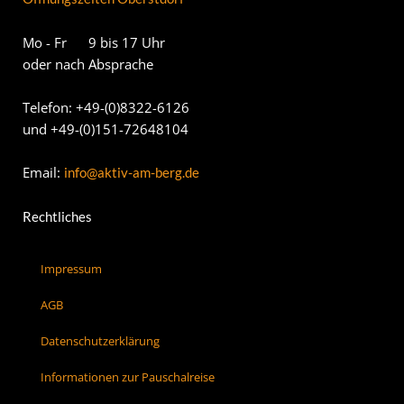
Mo - Fr 9 bis 17 Uhr
oder nach Absprache
Telefon: +49-(0)8322-6126
und +49-(0)151-72648104
Email:
info@aktiv-am-berg.de
Rechtliches
Impressum
AGB
Datenschutzerklärung
Informationen zur Pauschalreise