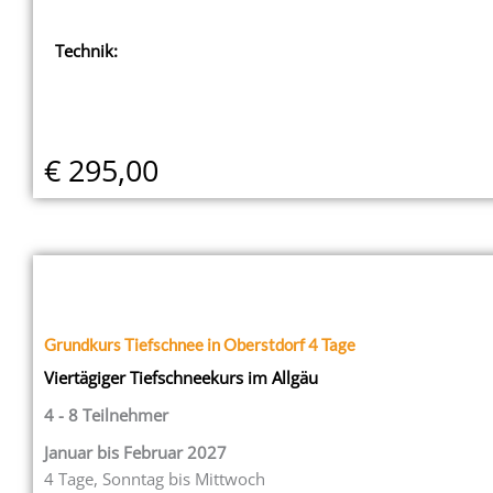
Technik:
€ 295,00
Grundkurs Tiefschnee in Oberstdorf 4 Tage
Viertägiger Tiefschneekurs im Allgäu
4 - 8 Teilnehmer
Januar bis Februar 2027
4 Tage, Sonntag bis Mittwoch