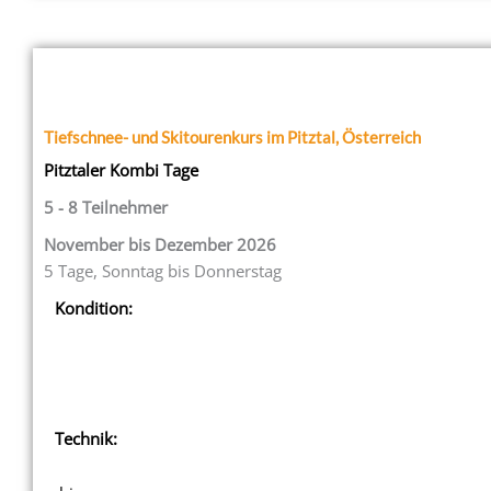
Tiefschnee- und Skitourenkurs im Pitztal, Österreich
Pitztaler Kombi Tage
5 - 8 Teilnehmer
November bis Dezember 2026
5 Tage, Sonntag bis Donnerstag
Kondition:
Technik: