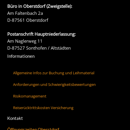
Büro in Oberstdorf (Zweigstelle):
Am Faltenbach 2a
D-87561 Oberstdorf
Postanschrift Hauptniederlassung:
Am Naglerweg 11
D-87527 Sonthofen / Altstädten
Informationen
Allgemeine Infos zur Buchung und Leihmaterial
Anforderungen und Schwierigkeitsbewertungen
Risikomanagement
Reiserücktrittskosten Versicherung
Kontakt
Öffnungszeiten Oberstdorf