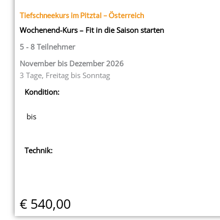
Tiefschneekurs im Pitztal – Österreich
Wochenend-Kurs – Fit in die Saison starten
5 - 8 Teilnehmer
November bis Dezember 2026
3 Tage, Freitag bis Sonntag
Kondition:
bis
Technik:
€ 540,00