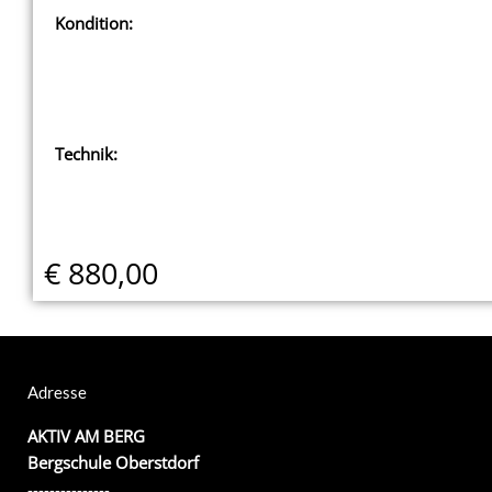
Kondition:
Technik:
€ 880,00
Adresse
AKTIV AM BERG
Bergschule Oberstdorf
---------------