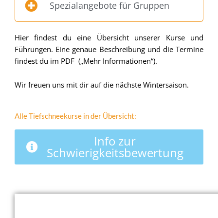
Spezialangebote für Gruppen
Hier findest du eine Übersicht unserer Kurse und
Führungen. Eine genaue Beschreibung und die Termine
findest du im PDF („Mehr Informationen“).
Wir freuen uns mit dir auf die nächste Wintersaison.
Alle Tiefschneekurse in der Übersicht:
Info zur
Schwierigkeitsbewertung