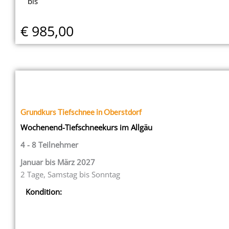
bis
€ 985,00
Grundkurs Tiefschnee in Oberstdorf
Wochenend-Tiefschneekurs im Allgäu
4 - 8 Teilnehmer
Januar bis März 2027
2 Tage, Samstag bis Sonntag
Kondition: