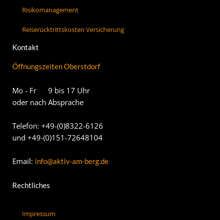
Risikomanagement
Reiserücktrittskosten Versicherung
Kontakt
Öffnungszeiten Oberstdorf
Mo - Fr 9 bis 17 Uhr
oder nach Absprache
Telefon: +49-(0)8322-6126
und +49-(0)151-72648104
Email:
info@aktiv-am-berg.de
Rechtliches
Impressum