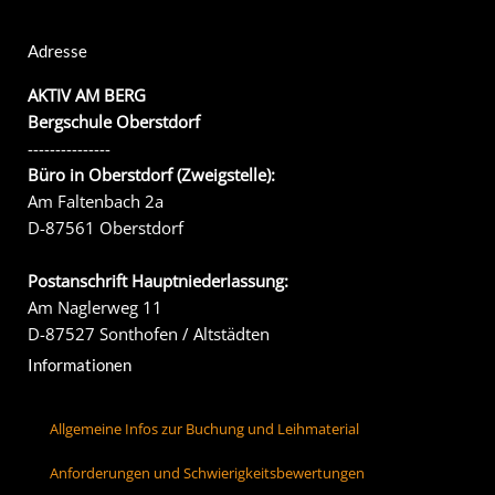
Adresse
AKTIV AM BERG
Bergschule Oberstdorf
---------------
Büro in Oberstdorf (Zweigstelle):
Am Faltenbach 2a
D-87561 Oberstdorf
Postanschrift Hauptniederlassung:
Am Naglerweg 11
D-87527 Sonthofen / Altstädten
Informationen
Allgemeine Infos zur Buchung und Leihmaterial
Anforderungen und Schwierigkeitsbewertungen