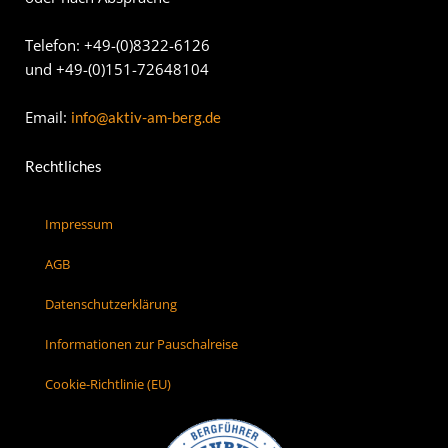
Telefon: +49-(0)8322-6126
und +49-(0)151-72648104
Email:
info@aktiv-am-berg.de
Rechtliches
Impressum
AGB
Datenschutzerklärung
Informationen zur Pauschalreise
Cookie-Richtlinie (EU)