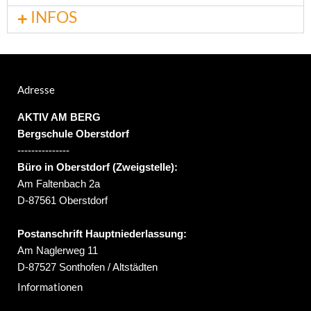
INFOS
Adresse
AKTIV AM BERG
Bergschule Oberstdorf
---------------
Büro in Oberstdorf (Zweigstelle):
Am Faltenbach 2a
D-87561 Oberstdorf
Postanschrift Hauptniederlassung:
Am Naglerweg 11
D-87527 Sonthofen / Altstädten
Informationen