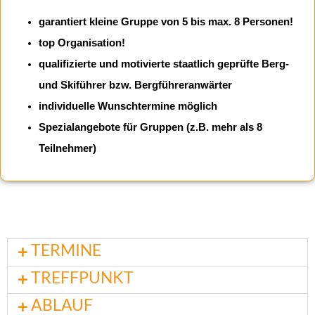
garantiert kleine Gruppe von 5 bis max. 8 Personen!
top Organisation!
qualifizierte und motivierte staatlich geprüfte Berg-
und Skiführer bzw. Bergführeranwärter
individuelle Wunschtermine möglich
Spezialangebote für Gruppen (z.B. mehr als 8
Teilnehmer)
TERMINE
TREFFPUNKT
ABLAUF