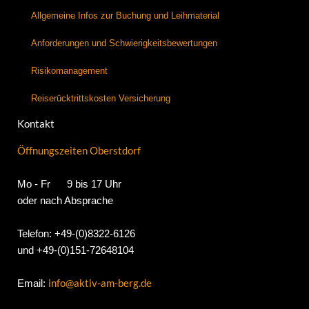
Allgemeine Infos zur Buchung und Leihmaterial
Anforderungen und Schwierigkeitsbewertungen
Risikomanagement
Reiserücktrittskosten Versicherung
Kontakt
Öffnungszeiten Oberstdorf
Mo - Fr 9 bis 17 Uhr
oder nach Absprache
Telefon: +49-(0)8322-6126
und +49-(0)151-72648104
info@aktiv-am-berg.de
Email: