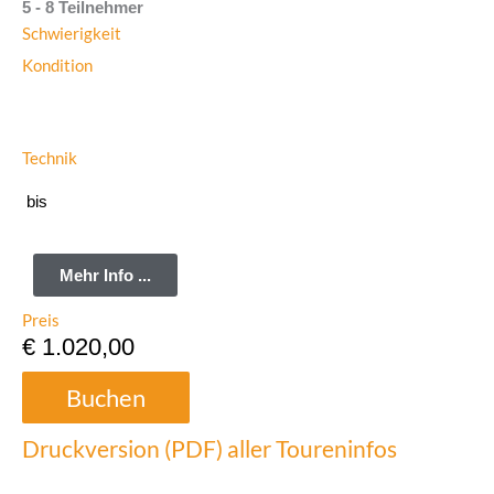
5 - 8 Teilnehmer
Schwierigkeit
Kondition
Technik
bis
Mehr Info ...
Preis
€ 1.020,00
Buchen
Druckversion (PDF) aller Toureninfos