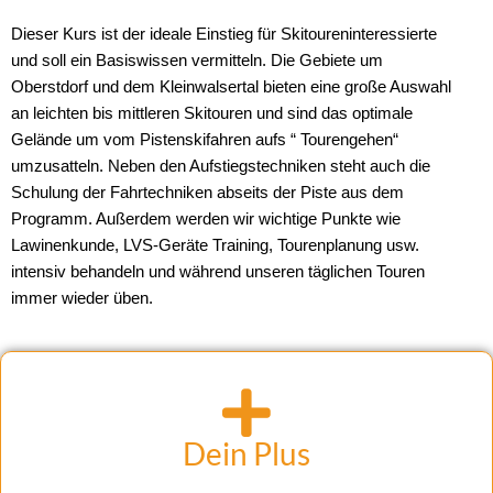
Dieser Kurs ist der ideale Einstieg für Skitoureninteressierte
und soll ein Basiswissen vermitteln. Die Gebiete um
Oberstdorf und dem Kleinwalsertal bieten eine große Auswahl
an leichten bis mittleren Skitouren und sind das optimale
Gelände um vom Pistenskifahren aufs “ Tourengehen“
umzusatteln. Neben den Aufstiegstechniken steht auch die
Schulung der Fahrtechniken abseits der Piste aus dem
Programm. Außerdem werden wir wichtige Punkte wie
Lawinenkunde, LVS-Geräte Training, Tourenplanung usw.
intensiv behandeln und während unseren täglichen Touren
immer wieder üben.
Dein Plus