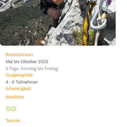
Reisezeitraum
Mai bis Oktober 2026
6 Tage, Sonntag bis Freitag
Gruppengröße
4 - 6 Teilnehmer
Schwierigkeit
Kondition
Technik