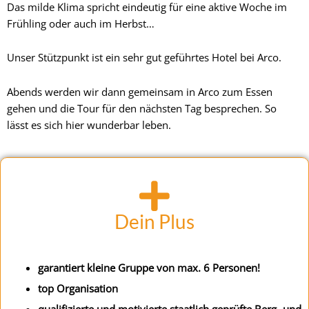
Das milde Klima spricht eindeutig für eine aktive Woche im
Frühling oder auch im Herbst…
Unser Stützpunkt ist ein sehr gut geführtes Hotel bei Arco.
Abends werden wir dann gemeinsam in Arco zum Essen
gehen und die Tour für den nächsten Tag besprechen. So
lässt es sich hier wunderbar leben.
Dein Plus
garantiert kleine Gruppe von max. 6 Personen!
top Organisation