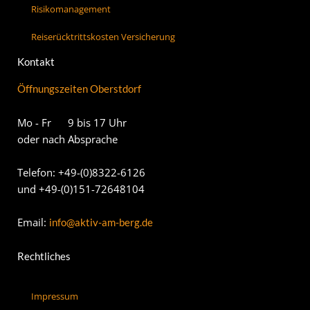
Risikomanagement
Reiserücktrittskosten Versicherung
Kontakt
Öffnungszeiten Oberstdorf
Mo - Fr 9 bis 17 Uhr
oder nach Absprache
Telefon: +49-(0)8322-6126
und +49-(0)151-72648104
Email:
info@aktiv-am-berg.de
Rechtliches
Impressum