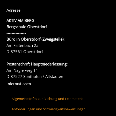
Adresse
AKTIV AM BERG
Bergschule Oberstdorf
---------------
Büro in Oberstdorf (Zweigstelle):
Am Faltenbach 2a
D-87561 Oberstdorf
Postanschrift Hauptniederlassung:
Am Naglerweg 11
D-87527 Sonthofen / Altstädten
Informationen
Allgemeine Infos zur Buchung und Leihmaterial
Anforderungen und Schwierigkeitsbewertungen