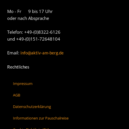
Mo - Fr 9 bis 17 Uhr
oder nach Absprache
Telefon: +49-(0)8322-6126
und +49-(0)151-72648104
Email:
info@aktiv-am-berg.de
Rechtliches
Impressum
AGB
Datenschutzerklärung
Informationen zur Pauschalreise