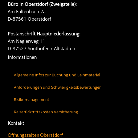
Büro in Oberstdorf (Zweigstelle):
Am Faltenbach 2a
D-87561 Oberstdorf
Postanschrift Hauptniederlassung:
Am Naglerweg 11
D-87527 Sonthofen / Altstädten
Informationen
Allgemeine Infos zur Buchung und Leihmaterial
Anforderungen und Schwierigkeitsbewertungen
Risikomanagement
Reiserücktrittskosten Versicherung
Kontakt
Öffnungszeiten Oberstdorf