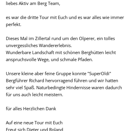
liebes Aktiv am Berg Team,
es war die dritte Tour mit Euch und es war alles wie immer
perfekt.
Dieses Mal im Zillertal rund um den Olperer, ein tolles
unvergessliches Wandererlebnis.
Wunderbare Landschaft mit schönen Berghütten leicht
anspruchsvolle Wege, und schmale Pfaden.
Unsere kleine aber feine Gruppe konnte "SuperOldi"
Bergführer Richard hervorragend führen und wir hatten
sehr viel Spaß. Naturbedingte Hindernisse waren dadurch
für uns auch leicht meistern.
für alles Herzlichen Dank
Auf eine neue Tour mit Euch
Freut sich Dieter und Roland