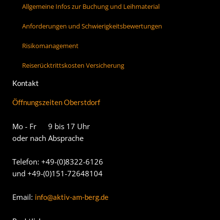
Allgemeine Infos zur Buchung und Leihmaterial
Anforderungen und Schwierigkeitsbewertungen
Risikomanagement
Reiserücktrittskosten Versicherung
Kontakt
Öffnungszeiten Oberstdorf
Mo - Fr 9 bis 17 Uhr
oder nach Absprache
Telefon: +49-(0)8322-6126
und +49-(0)151-72648104
Email:
info@aktiv-am-berg.de