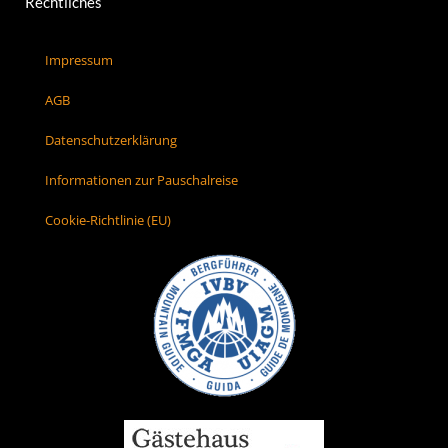
Rechtliches
Impressum
AGB
Datenschutzerklärung
Informationen zur Pauschalreise
Cookie-Richtlinie (EU)