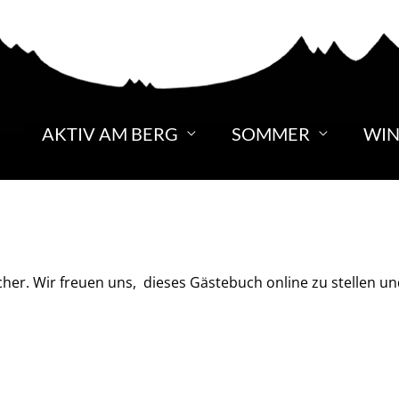
AKTIV AM BERG
SOMMER
WIN
er. Wir freuen uns, dieses Gästebuch online zu stellen un