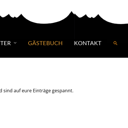
TER
GÄSTEBUCH
KONTAKT
Suche
d sind auf eure Einträge gespannt.