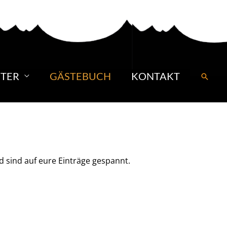
TER
GÄSTEBUCH
KONTAKT
Suche
d sind auf eure Einträge gespannt.