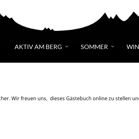
AKTIV AM BERG
SOMMER
WIN
er. Wir freuen uns, dieses Gästebuch online zu stellen un