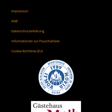
Impressum
AGB
Datenschutzerklärung
Informationen zur Pauschalreise
Cookie-Richtlinie (EU)