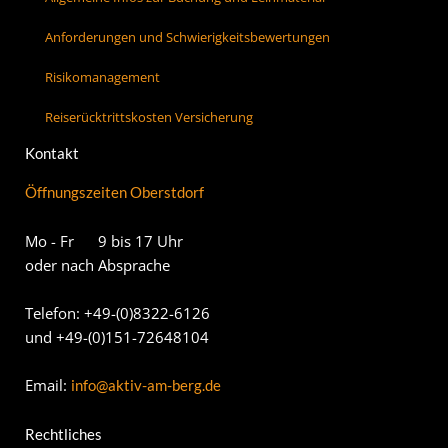
Anforderungen und Schwierigkeitsbewertungen
Risikomanagement
Reiserücktrittskosten Versicherung
Kontakt
Öffnungszeiten Oberstdorf
Mo - Fr 9 bis 17 Uhr
oder nach Absprache
Telefon: +49-(0)8322-6126
und +49-(0)151-72648104
Email:
info@aktiv-am-berg.de
Rechtliches