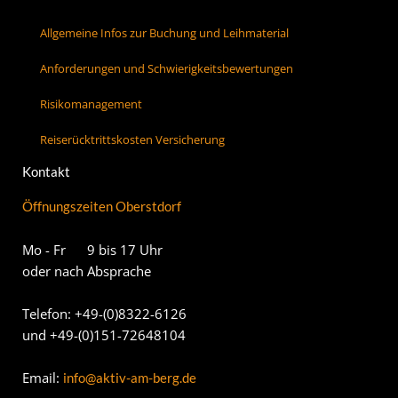
Allgemeine Infos zur Buchung und Leihmaterial
Anforderungen und Schwierigkeitsbewertungen
Risikomanagement
Reiserücktrittskosten Versicherung
Kontakt
Öffnungszeiten Oberstdorf
Mo - Fr 9 bis 17 Uhr
oder nach Absprache
Telefon: +49-(0)8322-6126
und +49-(0)151-72648104
Email:
info@aktiv-am-berg.de