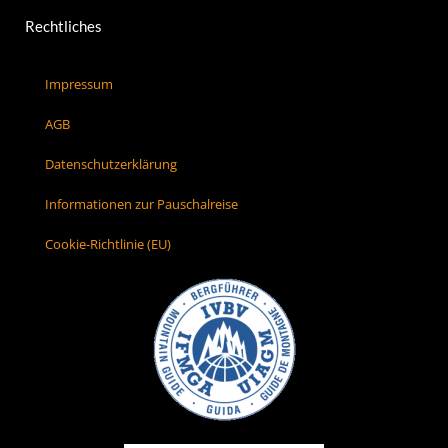
Rechtliches
Impressum
AGB
Datenschutzerklärung
Informationen zur Pauschalreise
Cookie-Richtlinie (EU)