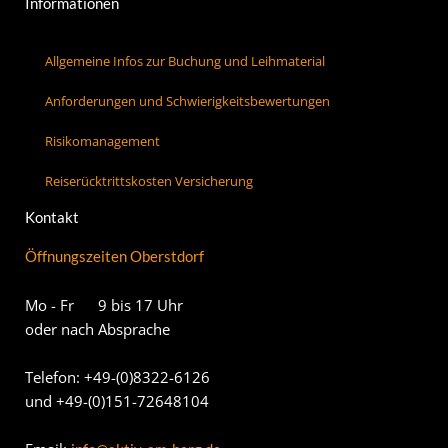
Informationen
Allgemeine Infos zur Buchung und Leihmaterial
Anforderungen und Schwierigkeitsbewertungen
Risikomanagement
Reiserücktrittskosten Versicherung
Kontakt
Öffnungszeiten Oberstdorf
Mo - Fr 9 bis 17 Uhr
oder nach Absprache
Telefon: +49-(0)8322-6126
und +49-(0)151-72648104