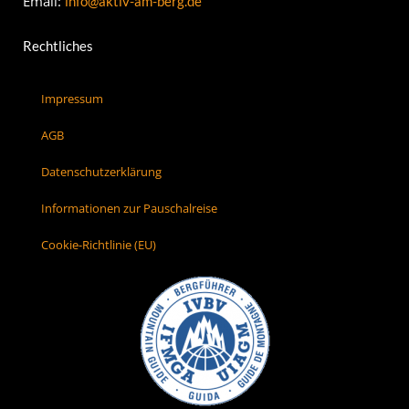
Email:
info@aktiv-am-berg.de
Rechtliches
Impressum
AGB
Datenschutzerklärung
Informationen zur Pauschalreise
Cookie-Richtlinie (EU)