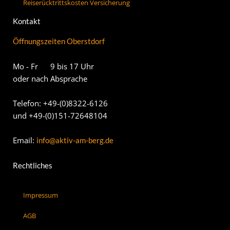
Reiserücktrittskosten Versicherung
Kontakt
Öffnungszeiten Oberstdorf
Mo - Fr 9 bis 17 Uhr
oder nach Absprache
Telefon: +49-(0)8322-6126
und +49-(0)151-72648104
Email:
info@aktiv-am-berg.de
Rechtliches
Impressum
AGB