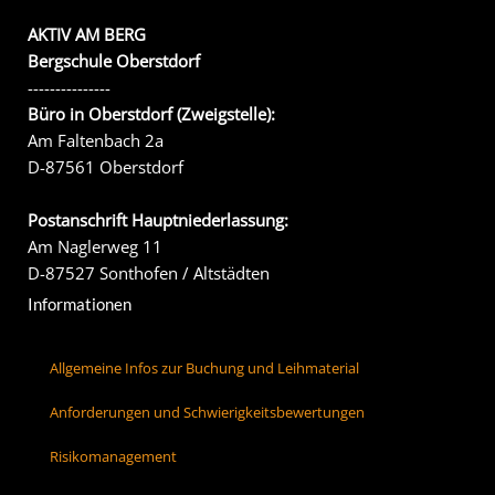
AKTIV AM BERG
Bergschule Oberstdorf
---------------
Büro in Oberstdorf (Zweigstelle):
Am Faltenbach 2a
D-87561 Oberstdorf
Postanschrift Hauptniederlassung:
Am Naglerweg 11
D-87527 Sonthofen / Altstädten
Informationen
Allgemeine Infos zur Buchung und Leihmaterial
Anforderungen und Schwierigkeitsbewertungen
Risikomanagement