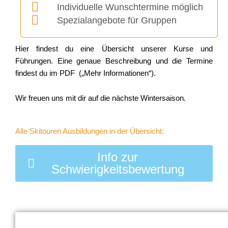
Individuelle Wunschtermine möglich
Spezialangebote für Gruppen
Hier findest du eine Übersicht unserer Kurse und
Führungen. Eine genaue Beschreibung und die Termine
findest du im PDF („Mehr Informationen“).
Wir freuen uns mit dir auf die nächste Wintersaison.
Alle Skitouren Ausbildungen in der Übersicht:
Info zur
Schwierigkeitsbewertung