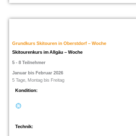
Grundkurs Skitouren in Oberstdorf – Woche
Skitourenkurs im Allgäu – Woche
5 - 8 Teilnehmer
Januar bis Februar 2026
5 Tage, Montag bis Freitag
Kondition:
Technik: