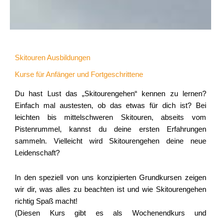
Skitouren Ausbildungen
Kurse für Anfänger und Fortgeschrittene
Du hast Lust das „Skitourengehen“ kennen zu lernen?
Einfach mal austesten, ob das etwas für dich ist? Bei
leichten bis mittelschweren Skitouren, abseits vom
Pistenrummel, kannst du deine ersten Erfahrungen
sammeln. Vielleicht wird Skitourengehen deine neue
Leidenschaft?
In den speziell von uns konzipierten Grundkursen zeigen
wir dir, was alles zu beachten ist und wie Skitourengehen
richtig Spaß macht!
(Diesen Kurs gibt es als Wochenendkurs und