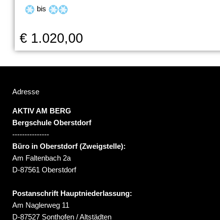
bis
€ 1.020,00
Adresse
AKTIV AM BERG
Bergschule Oberstdorf
---------------
Büro in Oberstdorf (Zweigstelle):
Am Faltenbach 2a
D-87561 Oberstdorf
Postanschrift Hauptniederlassung:
Am Naglerweg 11
D-87527 Sonthofen / Altstädten