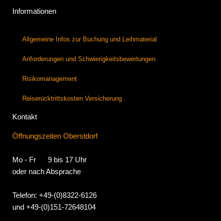
Informationen
Allgemeine Infos zur Buchung und Leihmaterial
Anforderungen und Schwierigkeitsbewertungen
Risikomanagement
Reiserücktrittskosten Versicherung
Kontakt
Öffnungszeiten Oberstdorf
Mo - Fr 9 bis 17 Uhr
oder nach Absprache
Telefon: +49-(0)8322-6126
und +49-(0)151-72648104