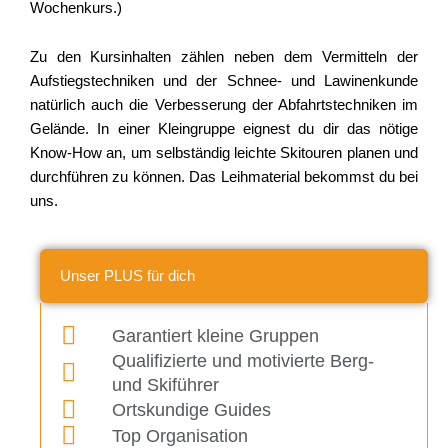
Wochenkurs.)
Zu den Kursinhalten zählen neben dem Vermitteln der
Aufstiegstechniken und der Schnee- und Lawinenkunde
natürlich auch die Verbesserung der Abfahrtstechniken im
Gelände. In einer Kleingruppe eignest du dir das nötige
Know-How an, um selbständig leichte Skitouren planen und
durchführen zu können. Das Leihmaterial bekommst du bei
uns.
Unser PLUS für dich
Garantiert kleine Gruppen
Qualifizierte und motivierte Berg-
und Skiführer
Ortskundige Guides
Top Organisation