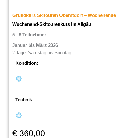
Grundkurs Skitouren Oberstdorf – Wochenende
Wochenend-Skitourenkurs im Allgäu
5 - 8 Teilnehmer
Januar bis März 2026
2 Tage, Samstag bis Sonntag
Kondition:
Technik:
€ 360,00