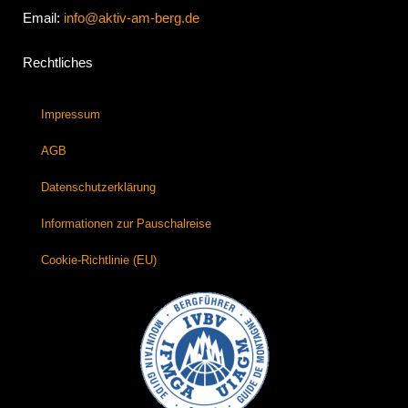
Email:
info@aktiv-am-berg.de
Rechtliches
Impressum
AGB
Datenschutzerklärung
Informationen zur Pauschalreise
Cookie-Richtlinie (EU)