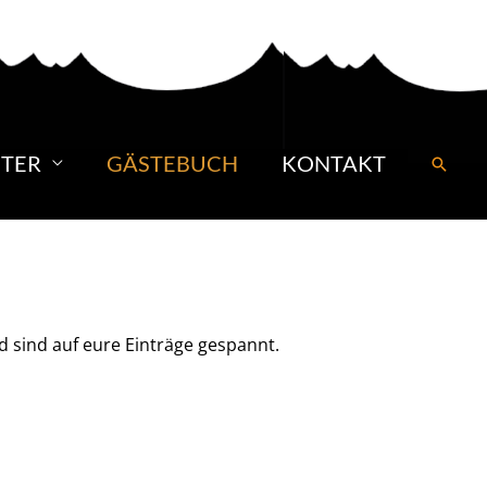
TER
GÄSTEBUCH
KONTAKT
Suche
d sind auf eure Einträge gespannt.