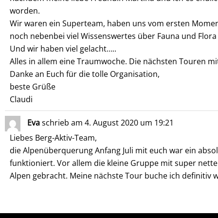
worden.
Wir waren ein Superteam, haben uns vom ersten Moment 
noch nebenbei viel Wissenswertes über Fauna und Flora 
Und wir haben viel gelacht…..
Alles in allem eine Traumwoche. Die nächsten Touren mit
Danke an Euch für die tolle Organisation,
beste Grüße
Claudi
Eva
schrieb am
4. August 2020
um
19:21
Liebes Berg-Aktiv-Team,
die Alpenüberquerung Anfang Juli mit euch war ein absol
funktioniert. Vor allem die kleine Gruppe mit super ne
Alpen gebracht. Meine nächste Tour buche ich definitiv w