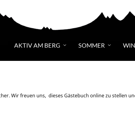
AKTIV AM BERG
SOMMER
WIN
er. Wir freuen uns, dieses Gästebuch online zu stellen un