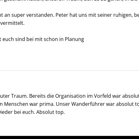
an super verstanden. Peter hat uns mit seiner ruhigen, be
vermittelt.
 euch sind bei mit schon in Planung
uter Traum. Bereits die Organisation im Vorfeld war absolu
tten Menschen war prima. Unser Wanderführer war absolut t
ieder bei euch. Absolut top.