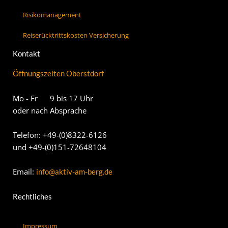
Risikomanagement
Reiserücktrittskosten Versicherung
Kontakt
Öffnungszeiten Oberstdorf
Mo - Fr 9 bis 17 Uhr
oder nach Absprache
Telefon: +49-(0)8322-6126
und +49-(0)151-72648104
Email:
info@aktiv-am-berg.de
Rechtliches
Impressum