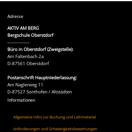
Adresse
AKTIV AM BERG
Bergschule Oberstdorf
---------------
Büro in Oberstdorf (Zweigstelle):
Am Faltenbach 2a
D-87561 Oberstdorf
Postanschrift Hauptniederlassung:
Am Naglerweg 11
D-87527 Sonthofen / Altstädten
Informationen
Allgemeine Infos zur Buchung und Leihmaterial
Anforderungen und Schwierigkeitsbewertungen