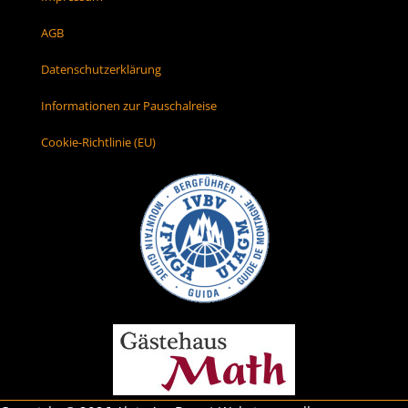
AGB
Datenschutzerklärung
Informationen zur Pauschalreise
Cookie-Richtlinie (EU)