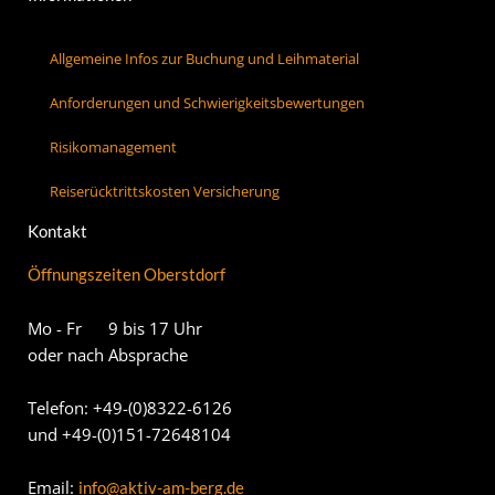
Allgemeine Infos zur Buchung und Leihmaterial
Anforderungen und Schwierigkeitsbewertungen
Risikomanagement
Reiserücktrittskosten Versicherung
Kontakt
Öffnungszeiten Oberstdorf
Mo - Fr 9 bis 17 Uhr
oder nach Absprache
Telefon: +49-(0)8322-6126
und +49-(0)151-72648104
Email:
info@aktiv-am-berg.de