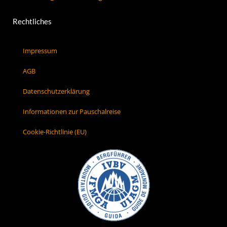
Rechtliches
Impressum
AGB
Datenschutzerklärung
Informationen zur Pauschalreise
Cookie-Richtlinie (EU)