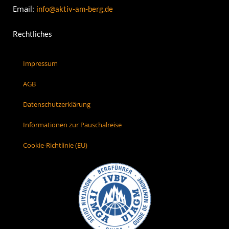
Email:
info@aktiv-am-berg.de
Rechtliches
Impressum
AGB
Datenschutzerklärung
Informationen zur Pauschalreise
Cookie-Richtlinie (EU)