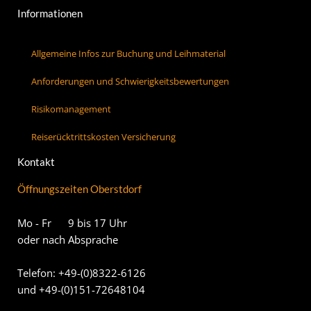
Informationen
Allgemeine Infos zur Buchung und Leihmaterial
Anforderungen und Schwierigkeitsbewertungen
Risikomanagement
Reiserücktrittskosten Versicherung
Kontakt
Öffnungszeiten Oberstdorf
Mo - Fr 9 bis 17 Uhr
oder nach Absprache
Telefon: +49-(0)8322-6126
und +49-(0)151-72648104