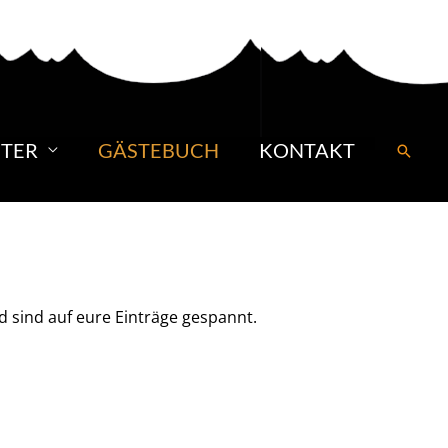
TER
GÄSTEBUCH
KONTAKT
Suche
d sind auf eure Einträge gespannt.