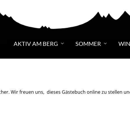
AKTIV AM BERG
SOMMER
WIN
er. Wir freuen uns, dieses Gästebuch online zu stellen un