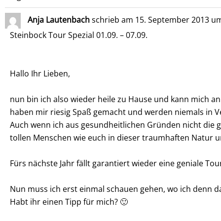
Anja Lautenbach
schrieb am
15. September 2013
u
Steinbock Tour Spezial 01.09. – 07.09.
Hallo Ihr Lieben,
nun bin ich also wieder heile zu Hause und kann mich 
haben mir riesig Spaß gemacht und werden niemals in V
Auch wenn ich aus gesundheitlichen Gründen nicht die g
tollen Menschen wie euch in dieser traumhaften Natur 
Fürs nächste Jahr fällt garantiert wieder eine geniale Tour
Nun muss ich erst einmal schauen gehen, wo ich denn das
Habt ihr einen Tipp für mich? 🙂