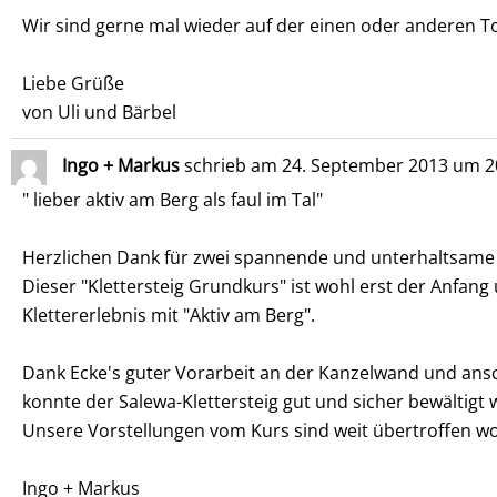
Wir sind gerne mal wieder auf der einen oder anderen To
Liebe Grüße
von Uli und Bärbel
Ingo + Markus
schrieb am
24. September 2013
um
2
" lieber aktiv am Berg als faul im Tal"
Herzlichen Dank für zwei spannende und unterhaltsame T
Dieser "Klettersteig Grundkurs" ist wohl erst der Anfang
Klettererlebnis mit "Aktiv am Berg".
Dank Ecke's guter Vorarbeit an der Kanzelwand und ans
konnte der Salewa-Klettersteig gut und sicher bewältigt
Unsere Vorstellungen vom Kurs sind weit übertroffen w
Ingo + Markus