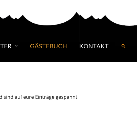
TER
GÄSTEBUCH
KONTAKT
Suche
d sind auf eure Einträge gespannt.