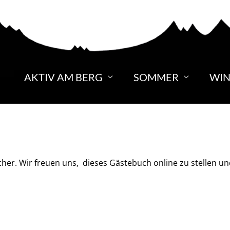
AKTIV AM BERG
SOMMER
WIN
er. Wir freuen uns, dieses Gästebuch online zu stellen un